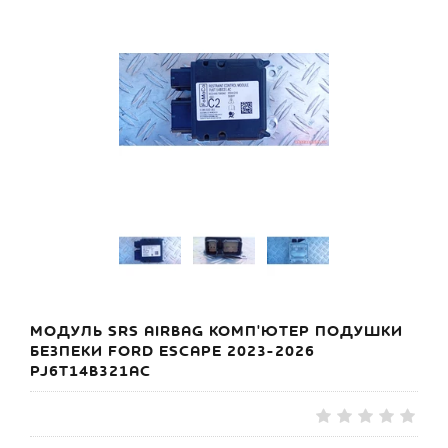
МОДУЛЬ SRS AIRBAG КОМП'ЮТЕР ПОДУШКИ
БЕЗПЕКИ FORD ESCAPE 2023-2026
PJ6T14B321AC