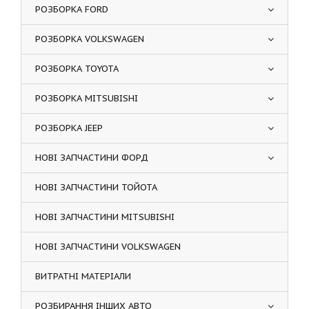
РОЗБОРКА FORD
РОЗБОРКА VOLKSWAGEN
РОЗБОРКА TOYOTA
РОЗБОРКА MITSUBISHI
РОЗБОРКА JEEP
НОВІ ЗАПЧАСТИНИ ФОРД
НОВІ ЗАПЧАСТИНИ ТОЙОТА
НОВІ ЗАПЧАСТИНИ MITSUBISHI
НОВІ ЗАПЧАСТИНИ VOLKSWAGEN
ВИТРАТНІ МАТЕРІАЛИ
РОЗБИРАННЯ ІНШИХ АВТО