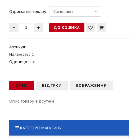
Отримання товару:
Артикул
:
Наявність:
1
Одиниця:
шт.
ОПИС
ВІДГУКИ
ЗОБРАЖЕННЯ
Опис товару відсутній
КАТЕГОРІЇ МАГАЗИНУ