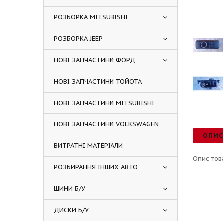
РОЗБОРКА MITSUBISHI
РОЗБОРКА JEEP
НОВІ ЗАПЧАСТИНИ ФОРД
НОВІ ЗАПЧАСТИНИ ТОЙОТА
НОВІ ЗАПЧАСТИНИ MITSUBISHI
НОВІ ЗАПЧАСТИНИ VOLKSWAGEN
ОПИ
ВИТРАТНІ МАТЕРІАЛИ
Опис тов
РОЗБИРАННЯ ІНШИХ АВТО
ШИНИ Б/У
ДИСКИ Б/У