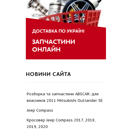
ДОСТАВКА ПО УКРАЇНІ
ЗАПЧАСТИНИ
ОНЛАЙН
НОВИНИ САЙТА
Розборка та запчастини ABSCAR: для
власників 2011 Mitsubishi Outlander SE
Jeep Compass
Кросовер Jeep Compass 2017, 2018,
2019, 2020