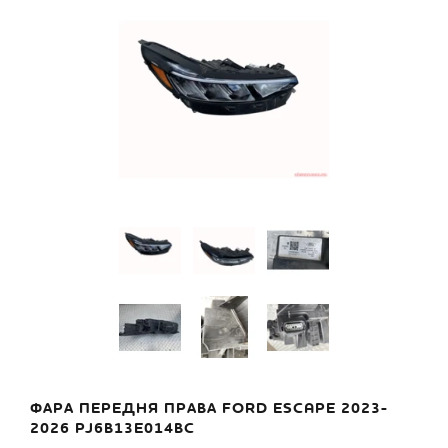
ФАРА ПЕРЕДНЯ ПРАВА FORD ESCAPE 2023-
2026 PJ6B13E014BC