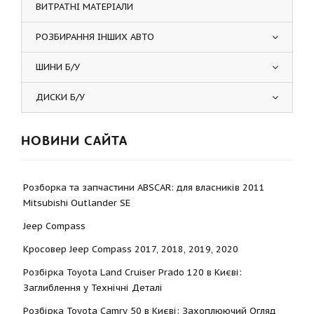
ВИТРАТНІ МАТЕРІАЛИ
РОЗБИРАННЯ ІНШИХ АВТО
ШИНИ Б/У
ДИСКИ Б/У
НОВИНИ САЙТА
Розборка та запчастини ABSCAR: для власників 2011
Mitsubishi Outlander SE
Jeep Compass
Кросовер Jeep Compass 2017, 2018, 2019, 2020
Розбірка Toyota Land Cruiser Prado 120 в Києві:
Заглиблення у Технічні Деталі
Розбірка Toyota Camry 50 в Києві: Захоплюючий Огляд