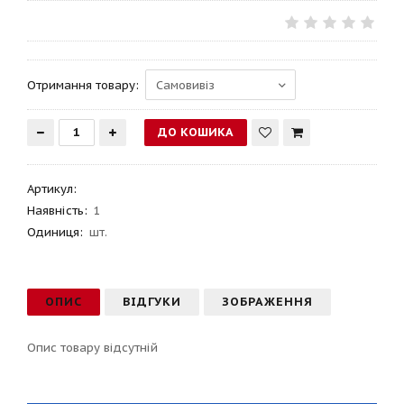
Отримання товару:
Артикул
:
Наявність:
1
Одиниця:
шт.
ОПИС
ВІДГУКИ
ЗОБРАЖЕННЯ
Опис товару відсутній