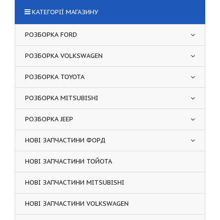
КАТЕГОРІЇ МАГАЗИНУ
РОЗБОРКА FORD
РОЗБОРКА VOLKSWAGEN
РОЗБОРКА TOYOTA
РОЗБОРКА MITSUBISHI
РОЗБОРКА JEEP
НОВІ ЗАПЧАСТИНИ ФОРД
НОВІ ЗАПЧАСТИНИ ТОЙОТА
НОВІ ЗАПЧАСТИНИ MITSUBISHI
НОВІ ЗАПЧАСТИНИ VOLKSWAGEN