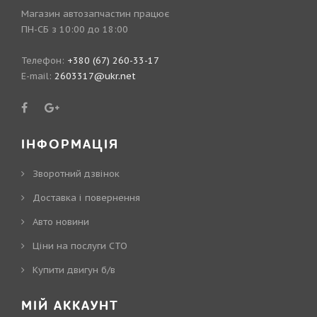
Магазин автозапчастин працює
ПН-СБ з 10:00 до 18:00
Телефон:
+380 (67) 260-33-17
E-mail:
2603317@ukr.net
ІНФОРМАЦІЯ
Зворотний дзвінок
Доставка і повернення
Авто новини
Ціни на послуги СТО
Купити двигун б/в
МІЙ АККАУНТ