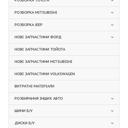
РОЗБОРКА TOYOTA
РОЗБОРКА MITSUBISHI
РОЗБОРКА JEEP
НОВІ ЗАПЧАСТИНИ ФОРД
НОВІ ЗАПЧАСТИНИ ТОЙОТА
НОВІ ЗАПЧАСТИНИ MITSUBISHI
НОВІ ЗАПЧАСТИНИ VOLKSWAGEN
ВИТРАТНІ МАТЕРІАЛИ
РОЗБИРАННЯ ІНШИХ АВТО
ШИНИ Б/У
ДИСКИ Б/У