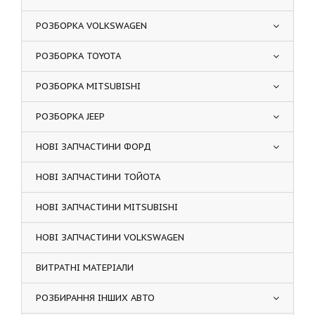
РОЗБОРКА VOLKSWAGEN
РОЗБОРКА TOYOTA
РОЗБОРКА MITSUBISHI
РОЗБОРКА JEEP
НОВІ ЗАПЧАСТИНИ ФОРД
НОВІ ЗАПЧАСТИНИ ТОЙОТА
НОВІ ЗАПЧАСТИНИ MITSUBISHI
НОВІ ЗАПЧАСТИНИ VOLKSWAGEN
ВИТРАТНІ МАТЕРІАЛИ
РОЗБИРАННЯ ІНШИХ АВТО