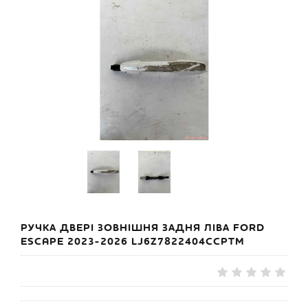
РУЧКА ДВЕРІ ЗОВНІШНЯ ЗАДНЯ ЛІВА FORD
ESCAPE 2023-2026 LJ6Z7822404CCPTM