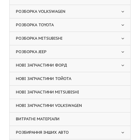
РОЗБОРКА VOLKSWAGEN
РОЗБОРКА TOYOTA
РОЗБОРКА MITSUBISHI
РОЗБОРКА JEEP
НОВІ ЗАПЧАСТИНИ ФОРД
НОВІ ЗАПЧАСТИНИ ТОЙОТА
НОВІ ЗАПЧАСТИНИ MITSUBISHI
НОВІ ЗАПЧАСТИНИ VOLKSWAGEN
ВИТРАТНІ МАТЕРІАЛИ
РОЗБИРАННЯ ІНШИХ АВТО