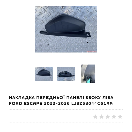
НАКЛАДКА ПЕРЕДНЬОЇ ПАНЕЛІ ЗБОКУ ЛІВА
FORD ESCAPE 2023-2026 LJ8Z58044C61AA