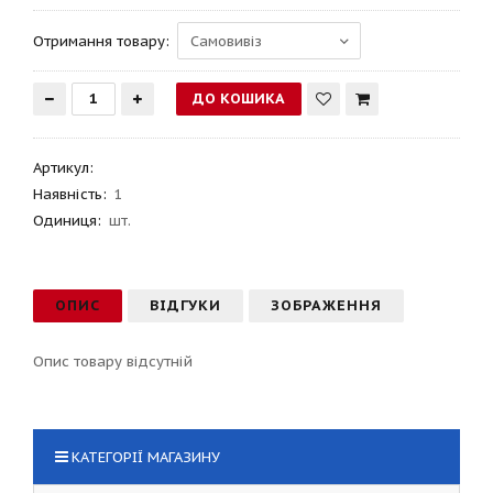
Отримання товару:
Артикул
:
Наявність:
1
Одиниця:
шт.
ОПИС
ВІДГУКИ
ЗОБРАЖЕННЯ
Опис товару відсутній
КАТЕГОРІЇ МАГАЗИНУ