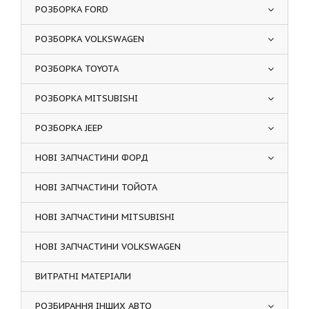
РОЗБОРКА FORD
РОЗБОРКА VOLKSWAGEN
РОЗБОРКА TOYOTA
РОЗБОРКА MITSUBISHI
РОЗБОРКА JEEP
НОВІ ЗАПЧАСТИНИ ФОРД
НОВІ ЗАПЧАСТИНИ ТОЙОТА
НОВІ ЗАПЧАСТИНИ MITSUBISHI
НОВІ ЗАПЧАСТИНИ VOLKSWAGEN
ВИТРАТНІ МАТЕРІАЛИ
РОЗБИРАННЯ ІНШИХ АВТО