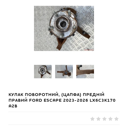
КУЛАК ПОВОРОТНИЙ, (ЦАПФА) ПРЕДНІЙ
ПРАВИЙ FORD ESCAPE 2023-2026 LX6C3K170
A2B