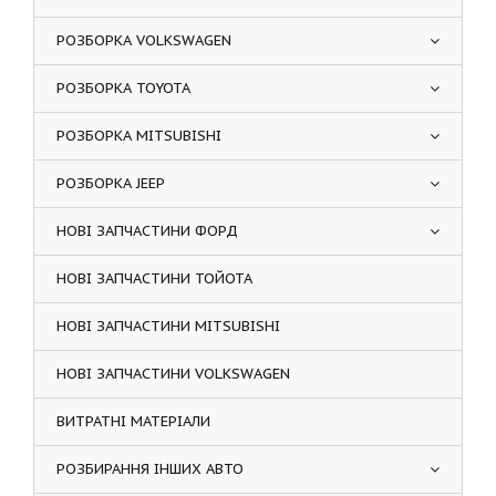
РОЗБОРКА VOLKSWAGEN
РОЗБОРКА TOYOTA
РОЗБОРКА MITSUBISHI
РОЗБОРКА JEEP
НОВІ ЗАПЧАСТИНИ ФОРД
НОВІ ЗАПЧАСТИНИ ТОЙОТА
НОВІ ЗАПЧАСТИНИ MITSUBISHI
НОВІ ЗАПЧАСТИНИ VOLKSWAGEN
ВИТРАТНІ МАТЕРІАЛИ
РОЗБИРАННЯ ІНШИХ АВТО