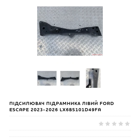
ПІДСИЛЮВАЧ ПІДРАМНИКА ЛІВИЙ FORD
ESCAPE 2023-2026 LX6BS101D49FA