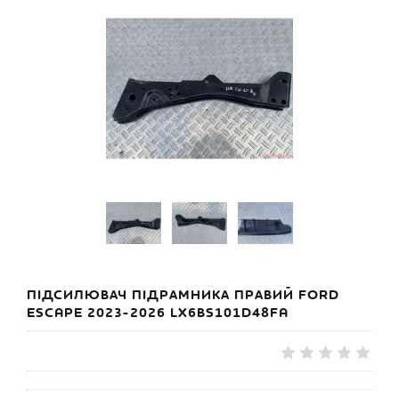
ПІДСИЛЮВАЧ ПІДРАМНИКА ПРАВИЙ FORD
ESCAPE 2023-2026 LX6BS101D48FA