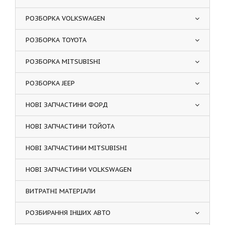
РОЗБОРКА VOLKSWAGEN
РОЗБОРКА TOYOTA
РОЗБОРКА MITSUBISHI
РОЗБОРКА JEEP
НОВІ ЗАПЧАСТИНИ ФОРД
НОВІ ЗАПЧАСТИНИ ТОЙОТА
НОВІ ЗАПЧАСТИНИ MITSUBISHI
НОВІ ЗАПЧАСТИНИ VOLKSWAGEN
ВИТРАТНІ МАТЕРІАЛИ
РОЗБИРАННЯ ІНШИХ АВТО