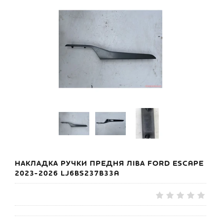
НАКЛАДКА РУЧКИ ПРЕДНЯ ЛІВА FORD ESCAPE
2023-2026 LJ6BS237B33A