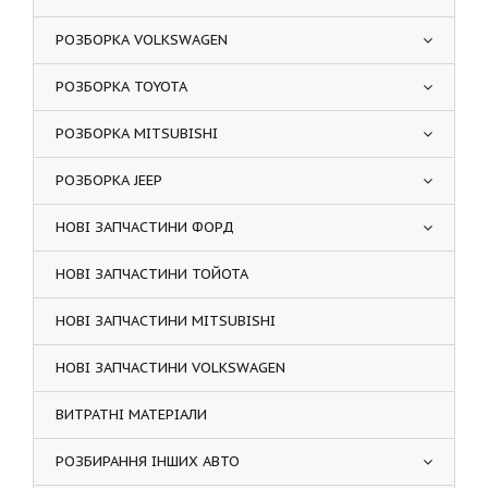
РОЗБОРКА VOLKSWAGEN
РОЗБОРКА TOYOTA
РОЗБОРКА MITSUBISHI
РОЗБОРКА JEEP
НОВІ ЗАПЧАСТИНИ ФОРД
НОВІ ЗАПЧАСТИНИ ТОЙОТА
НОВІ ЗАПЧАСТИНИ MITSUBISHI
НОВІ ЗАПЧАСТИНИ VOLKSWAGEN
ВИТРАТНІ МАТЕРІАЛИ
РОЗБИРАННЯ ІНШИХ АВТО