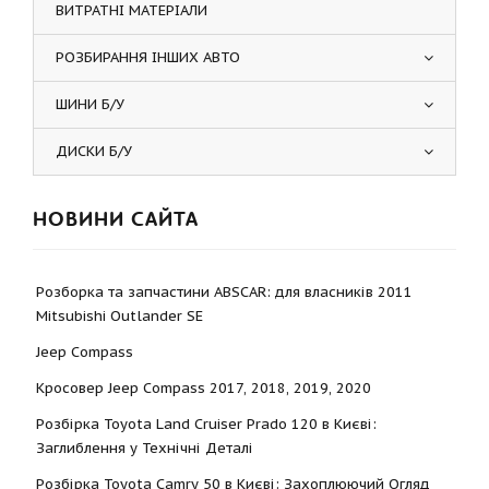
ВИТРАТНІ МАТЕРІАЛИ
РОЗБИРАННЯ ІНШИХ АВТО
ШИНИ Б/У
ДИСКИ Б/У
НОВИНИ САЙТА
Розборка та запчастини ABSCAR: для власників 2011
Mitsubishi Outlander SE
Jeep Compass
Кросовер Jeep Compass 2017, 2018, 2019, 2020
Розбірка Toyota Land Cruiser Prado 120 в Києві:
Заглиблення у Технічні Деталі
Розбірка Toyota Camry 50 в Києві: Захоплюючий Огляд