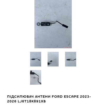
ПІДСИЛЮВАЧ АНТЕНИ FORD ESCAPE 2023-
2026 LJ6T18K891XB