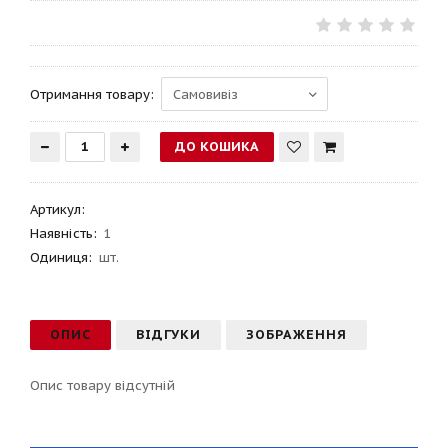
Отримання товару:
Артикул
:
Наявність:
1
Одиниця:
шт.
ОПИС
ВІДГУКИ
ЗОБРАЖЕННЯ
Опис товару відсутній