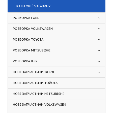
КАТЕГОРІЇ МАГАЗИНУ
РОЗБОРКА FORD
РОЗБОРКА VOLKSWAGEN
РОЗБОРКА TOYOTA
РОЗБОРКА MITSUBISHI
РОЗБОРКА JEEP
НОВІ ЗАПЧАСТИНИ ФОРД
НОВІ ЗАПЧАСТИНИ ТОЙОТА
НОВІ ЗАПЧАСТИНИ MITSUBISHI
НОВІ ЗАПЧАСТИНИ VOLKSWAGEN