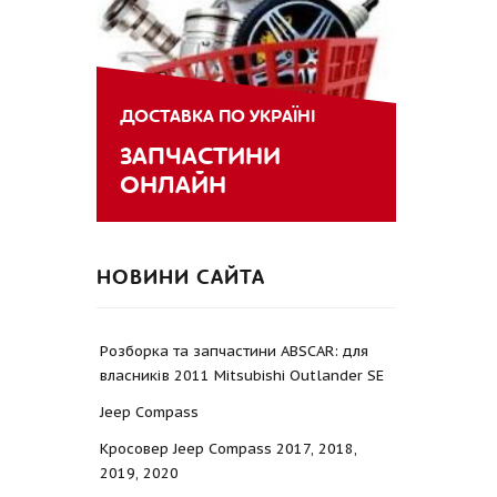
ДОСТАВКА ПО УКРАЇНІ
ЗАПЧАСТИНИ
ОНЛАЙН
НОВИНИ САЙТА
Розборка та запчастини ABSCAR: для
власників 2011 Mitsubishi Outlander SE
Jeep Compass
Кросовер Jeep Compass 2017, 2018,
2019, 2020