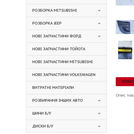
РОЗБОРКА MITSUBISHI
РОЗБОРКА JEEP
НОВІ ЗАПЧАСТИНИ ФОРД
НОВІ ЗАПЧАСТИНИ ТОЙОТА
НОВІ ЗАПЧАСТИНИ MITSUBISHI
НОВІ ЗАПЧАСТИНИ VOLKSWAGEN
ОПИ
ВИТРАТНІ МАТЕРІАЛИ
Опис тов
РОЗБИРАННЯ ІНШИХ АВТО
ШИНИ Б/У
ДИСКИ Б/У