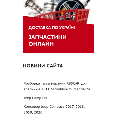
ДОСТАВКА ПО УКРАЇНІ
ЗАПЧАСТИНИ
ОНЛАЙН
НОВИНИ САЙТА
Розборка та запчастини ABSCAR: для
власників 2011 Mitsubishi Outlander SE
Jeep Compass
Кросовер Jeep Compass 2017, 2018,
2019, 2020