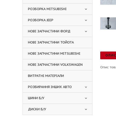
РОЗБОРКА MITSUBISHI
РОЗБОРКА JEEP
НОВІ ЗАПЧАСТИНИ ФОРД
НОВІ ЗАПЧАСТИНИ ТОЙОТА
НОВІ ЗАПЧАСТИНИ MITSUBISHI
ОПИ
НОВІ ЗАПЧАСТИНИ VOLKSWAGEN
Опис тов
ВИТРАТНІ МАТЕРІАЛИ
РОЗБИРАННЯ ІНШИХ АВТО
ШИНИ Б/У
ДИСКИ Б/У