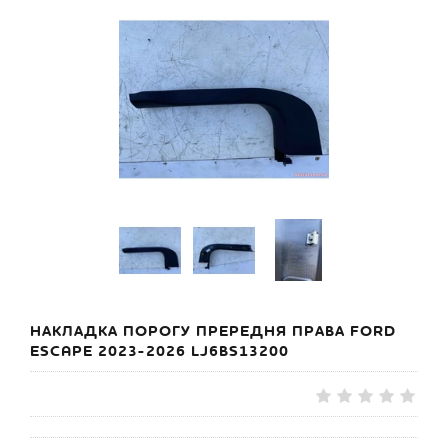
НАКЛАДКА ПОРОГУ ПРЕРЕДНЯ ПРАВА FORD
ESCAPE 2023-2026 LJ6BS13200