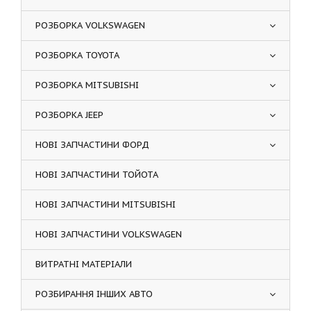
РОЗБОРКА VOLKSWAGEN
РОЗБОРКА TOYOTA
РОЗБОРКА MITSUBISHI
РОЗБОРКА JEEP
НОВІ ЗАПЧАСТИНИ ФОРД
НОВІ ЗАПЧАСТИНИ ТОЙОТА
НОВІ ЗАПЧАСТИНИ MITSUBISHI
НОВІ ЗАПЧАСТИНИ VOLKSWAGEN
ВИТРАТНІ МАТЕРІАЛИ
РОЗБИРАННЯ ІНШИХ АВТО