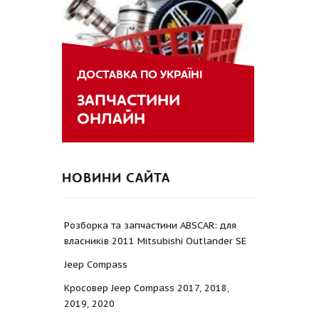
ДОСТАВКА ПО УКРАЇНІ
ЗАПЧАСТИНИ
ОНЛАЙН
НОВИНИ САЙТА
Розборка та запчастини ABSCAR: для
власників 2011 Mitsubishi Outlander SE
Jeep Compass
Кросовер Jeep Compass 2017, 2018,
2019, 2020