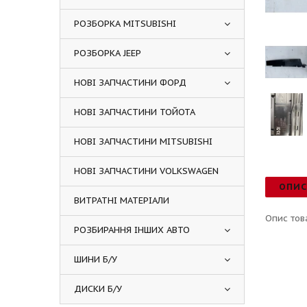
РОЗБОРКА MITSUBISHI
РОЗБОРКА JEEP
НОВІ ЗАПЧАСТИНИ ФОРД
НОВІ ЗАПЧАСТИНИ ТОЙОТА
НОВІ ЗАПЧАСТИНИ MITSUBISHI
НОВІ ЗАПЧАСТИНИ VOLKSWAGEN
ОПИ
ВИТРАТНІ МАТЕРІАЛИ
Опис тов
РОЗБИРАННЯ ІНШИХ АВТО
ШИНИ Б/У
ДИСКИ Б/У