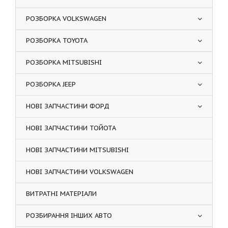
РОЗБОРКА VOLKSWAGEN
РОЗБОРКА TOYOTA
РОЗБОРКА MITSUBISHI
РОЗБОРКА JEEP
НОВІ ЗАПЧАСТИНИ ФОРД
НОВІ ЗАПЧАСТИНИ ТОЙОТА
НОВІ ЗАПЧАСТИНИ MITSUBISHI
НОВІ ЗАПЧАСТИНИ VOLKSWAGEN
ВИТРАТНІ МАТЕРІАЛИ
РОЗБИРАННЯ ІНШИХ АВТО