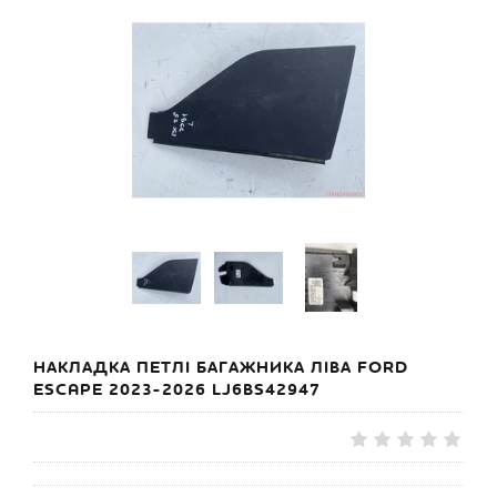
НАКЛАДКА ПЕТЛІ БАГАЖНИКА ЛІВА FORD
ESCAPE 2023-2026 LJ6BS42947