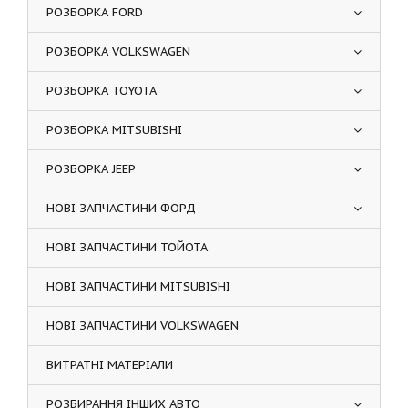
РОЗБОРКА FORD
РОЗБОРКА VOLKSWAGEN
РОЗБОРКА TOYOTA
РОЗБОРКА MITSUBISHI
РОЗБОРКА JEEP
НОВІ ЗАПЧАСТИНИ ФОРД
НОВІ ЗАПЧАСТИНИ ТОЙОТА
НОВІ ЗАПЧАСТИНИ MITSUBISHI
НОВІ ЗАПЧАСТИНИ VOLKSWAGEN
ВИТРАТНІ МАТЕРІАЛИ
РОЗБИРАННЯ ІНШИХ АВТО