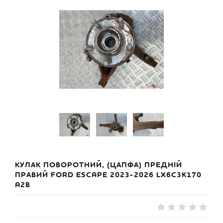
КУЛАК ПОВОРОТНИЙ, (ЦАПФА) ПРЕДНІЙ
ПРАВИЙ FORD ESCAPE 2023-2026 LX6C3K170
A2B