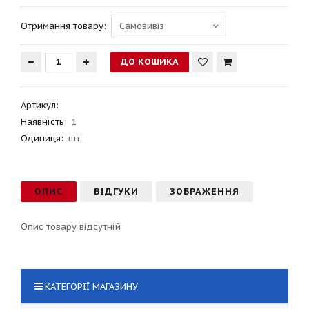
Отримання товару:
Артикул
:
Наявність:
1
Одиниця:
шт.
ОПИС
ВІДГУКИ
ЗОБРАЖЕННЯ
Опис товару відсутній
КАТЕГОРІЇ МАГАЗИНУ