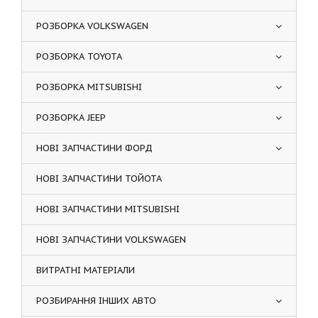
РОЗБОРКА VOLKSWAGEN
РОЗБОРКА TOYOTA
РОЗБОРКА MITSUBISHI
РОЗБОРКА JEEP
НОВІ ЗАПЧАСТИНИ ФОРД
НОВІ ЗАПЧАСТИНИ ТОЙОТА
НОВІ ЗАПЧАСТИНИ MITSUBISHI
НОВІ ЗАПЧАСТИНИ VOLKSWAGEN
ВИТРАТНІ МАТЕРІАЛИ
РОЗБИРАННЯ ІНШИХ АВТО