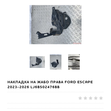
НАКЛАДКА НА ЖАБО ПРАВА FORD ESCAPE
2023-2026 LJ6BS02476BB