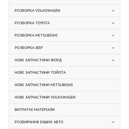
РОЗБОРКА VOLKSWAGEN
РОЗБОРКА TOYOTA
РОЗБОРКА MITSUBISHI
РОЗБОРКА JEEP
НОВІ ЗАПЧАСТИНИ ФОРД
НОВІ ЗАПЧАСТИНИ ТОЙОТА
НОВІ ЗАПЧАСТИНИ MITSUBISHI
НОВІ ЗАПЧАСТИНИ VOLKSWAGEN
ВИТРАТНІ МАТЕРІАЛИ
РОЗБИРАННЯ ІНШИХ АВТО