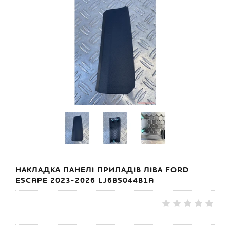
НАКЛАДКА ПАНЕЛІ ПРИЛАДІВ ЛІВА FORD
ESCAPE 2023-2026 LJ6BS044B1A