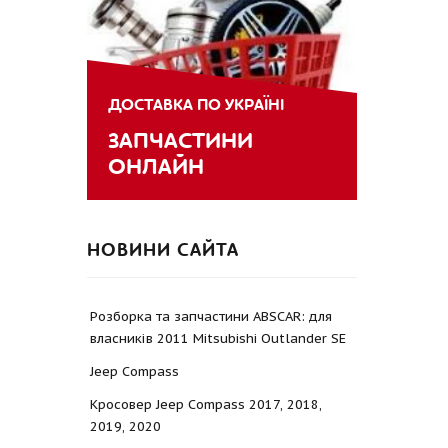
ДОСТАВКА ПО УКРАЇНІ
ЗАПЧАСТИНИ
ОНЛАЙН
НОВИНИ САЙТА
Розборка та запчастини ABSCAR: для
власників 2011 Mitsubishi Outlander SE
Jeep Compass
Кросовер Jeep Compass 2017, 2018,
2019, 2020