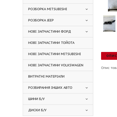
РОЗБОРКА MITSUBISHI
РОЗБОРКА JEEP
НОВІ ЗАПЧАСТИНИ ФОРД
НОВІ ЗАПЧАСТИНИ ТОЙОТА
НОВІ ЗАПЧАСТИНИ MITSUBISHI
ОПИ
НОВІ ЗАПЧАСТИНИ VOLKSWAGEN
Опис тов
ВИТРАТНІ МАТЕРІАЛИ
РОЗБИРАННЯ ІНШИХ АВТО
ШИНИ Б/У
ДИСКИ Б/У