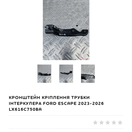
КРОНШТЕЙН КРІПЛЕННЯ ТРУБКИ
ІНТЕРКУЛЕРА FORD ESCAPE 2023-2026
LX616C750BA