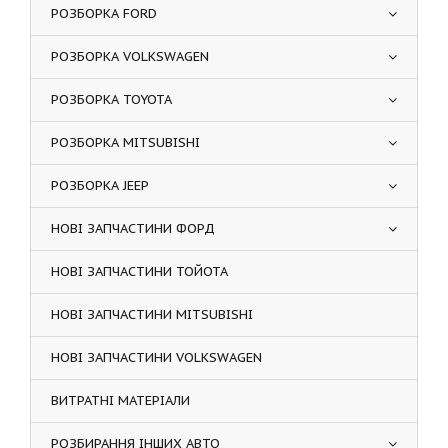
РОЗБОРКА FORD
РОЗБОРКА VOLKSWAGEN
РОЗБОРКА TOYOTA
РОЗБОРКА MITSUBISHI
РОЗБОРКА JEEP
НОВІ ЗАПЧАСТИНИ ФОРД
НОВІ ЗАПЧАСТИНИ ТОЙОТА
НОВІ ЗАПЧАСТИНИ MITSUBISHI
НОВІ ЗАПЧАСТИНИ VOLKSWAGEN
ВИТРАТНІ МАТЕРІАЛИ
РОЗБИРАННЯ ІНШИХ АВТО