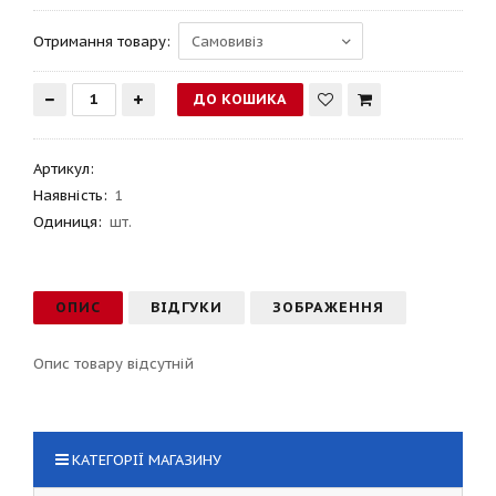
Отримання товару:
Артикул
:
Наявність:
1
Одиниця:
шт.
ОПИС
ВІДГУКИ
ЗОБРАЖЕННЯ
Опис товару відсутній
КАТЕГОРІЇ МАГАЗИНУ