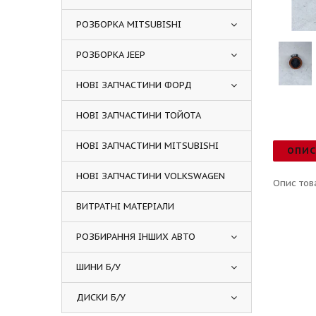
РОЗБОРКА MITSUBISHI
РОЗБОРКА JEEP
НОВІ ЗАПЧАСТИНИ ФОРД
НОВІ ЗАПЧАСТИНИ ТОЙОТА
НОВІ ЗАПЧАСТИНИ MITSUBISHI
ОПИ
НОВІ ЗАПЧАСТИНИ VOLKSWAGEN
Опис тов
ВИТРАТНІ МАТЕРІАЛИ
РОЗБИРАННЯ ІНШИХ АВТО
ШИНИ Б/У
ДИСКИ Б/У