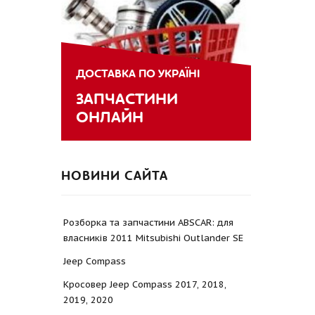
ДОСТАВКА ПО УКРАЇНІ
ЗАПЧАСТИНИ
ОНЛАЙН
НОВИНИ САЙТА
Розборка та запчастини ABSCAR: для
власників 2011 Mitsubishi Outlander SE
Jeep Compass
Кросовер Jeep Compass 2017, 2018,
2019, 2020