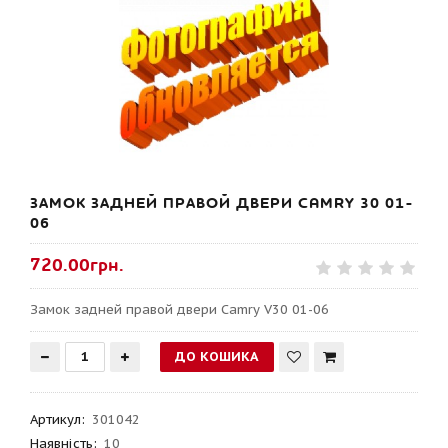
ЗАМОК ЗАДНЕЙ ПРАВОЙ ДВЕРИ CAMRY 30 01-
06
720.00грн.
Замок задней правой двери Camry V30 01-06
Артикул
:
301042
Наявність:
10