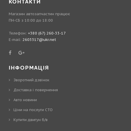
КОНТАКТИ
Магазин автозапчастин працює
ПН-СБ з 10:00 до 18:00
Телефон:
+380 (67) 260-33-17
E-mail:
2603317@ukr.net
ІНФОРМАЦІЯ
Зворотний дзвінок
Доставка і повернення
Авто новини
Ціни на послуги СТО
Купити двигун б/в