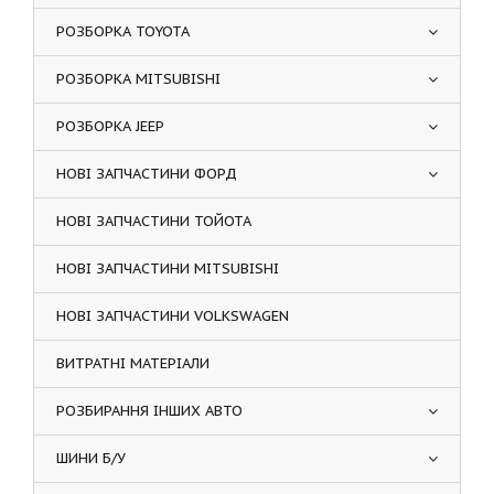
РОЗБОРКА TOYOTA
РОЗБОРКА MITSUBISHI
РОЗБОРКА JEEP
НОВІ ЗАПЧАСТИНИ ФОРД
НОВІ ЗАПЧАСТИНИ ТОЙОТА
НОВІ ЗАПЧАСТИНИ MITSUBISHI
НОВІ ЗАПЧАСТИНИ VOLKSWAGEN
ВИТРАТНІ МАТЕРІАЛИ
РОЗБИРАННЯ ІНШИХ АВТО
ШИНИ Б/У