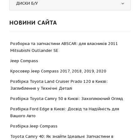
ДИСКИ Б/У
НОВИНИ САЙТА
Розборка та запчастини ABSCAR: для власників 2011
Mitsubishi Outlander SE
Jeep Compass
Кросовер Jeep Compass 2017, 2018, 2019, 2020
Розбірка Toyota Land Cruiser Prado 120 в Києві:
Заглиблення у Технічні Деталі
Розбірка Toyota Camry 50 в Києві: Захоплюючий Огляд
Розбірка Ford Edge в Києві: Досвід та Надійність для
Вашого Авто
Розбірка Jeep Compass
Toyota Camry 40: Як знайти Ідеальні Запчастини в