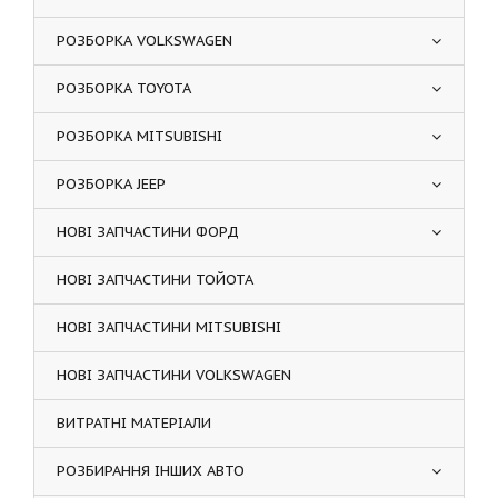
РОЗБОРКА VOLKSWAGEN
РОЗБОРКА TOYOTA
РОЗБОРКА MITSUBISHI
РОЗБОРКА JEEP
НОВІ ЗАПЧАСТИНИ ФОРД
НОВІ ЗАПЧАСТИНИ ТОЙОТА
НОВІ ЗАПЧАСТИНИ MITSUBISHI
НОВІ ЗАПЧАСТИНИ VOLKSWAGEN
ВИТРАТНІ МАТЕРІАЛИ
РОЗБИРАННЯ ІНШИХ АВТО