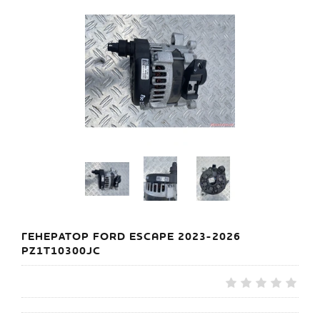
ГЕНЕРАТОР FORD ESCAPE 2023-2026
PZ1T10300JC