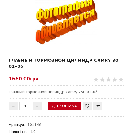
ГЛАВНЫЙ ТОРМОЗНОЙ ЦИЛИНДР CAMRY 30
01-06
1680.00грн.
Главный тормозной цилиндр Camry V30 01-06
Артикул
:
301146
Наявність:
10