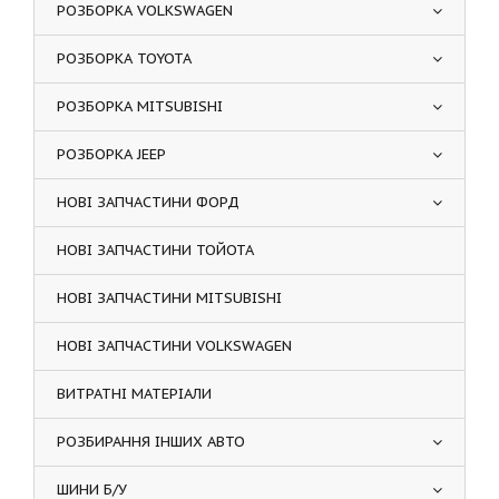
РОЗБОРКА VOLKSWAGEN
РОЗБОРКА TOYOTA
РОЗБОРКА MITSUBISHI
РОЗБОРКА JEEP
НОВІ ЗАПЧАСТИНИ ФОРД
НОВІ ЗАПЧАСТИНИ ТОЙОТА
НОВІ ЗАПЧАСТИНИ MITSUBISHI
НОВІ ЗАПЧАСТИНИ VOLKSWAGEN
ВИТРАТНІ МАТЕРІАЛИ
РОЗБИРАННЯ ІНШИХ АВТО
ШИНИ Б/У