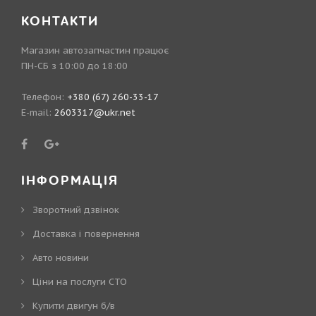
КОНТАКТИ
Магазин автозапчастин працює
ПН-СБ з 10:00 до 18:00
Телефон:
+380 (67) 260-33-17
E-mail:
2603317@ukr.net
ІНФОРМАЦІЯ
Зворотний дзвінок
Доставка і повернення
Авто новини
Ціни на послуги СТО
Купити двигун б/в