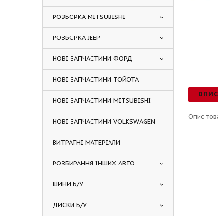
РОЗБОРКА MITSUBISHI
РОЗБОРКА JEEP
НОВІ ЗАПЧАСТИНИ ФОРД
НОВІ ЗАПЧАСТИНИ ТОЙОТА
ОПИ
НОВІ ЗАПЧАСТИНИ MITSUBISHI
Опис тов
НОВІ ЗАПЧАСТИНИ VOLKSWAGEN
ВИТРАТНІ МАТЕРІАЛИ
РОЗБИРАННЯ ІНШИХ АВТО
ШИНИ Б/У
ДИСКИ Б/У