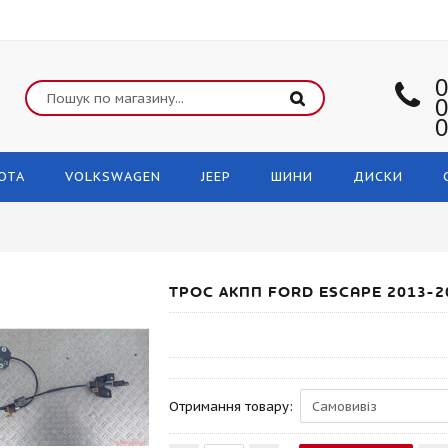
0
0
0
OTA
VOLKSWAGEN
JEEP
ШИНИ
ДИСКИ
ТРОС АКПП FORD ESCAPE 2013-2
Отримання товару: