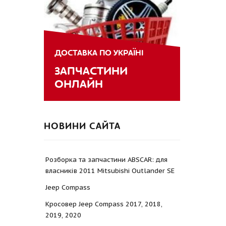
ДОСТАВКА ПО УКРАЇНІ
ЗАПЧАСТИНИ
ОНЛАЙН
НОВИНИ САЙТА
Розборка та запчастини ABSCAR: для
власників 2011 Mitsubishi Outlander SE
Jeep Compass
Кросовер Jeep Compass 2017, 2018,
2019, 2020