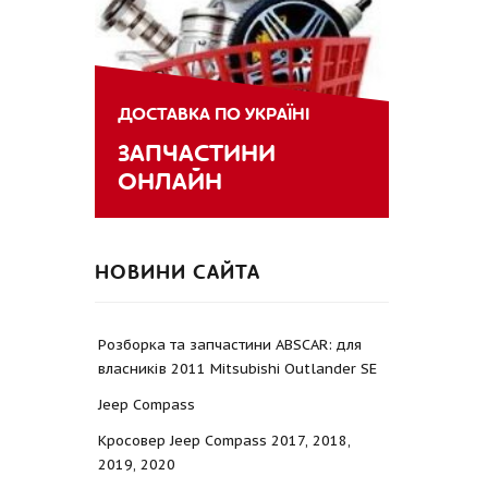
ДОСТАВКА ПО УКРАЇНІ
ЗАПЧАСТИНИ
ОНЛАЙН
НОВИНИ САЙТА
Розборка та запчастини ABSCAR: для
власників 2011 Mitsubishi Outlander SE
Jeep Compass
Кросовер Jeep Compass 2017, 2018,
2019, 2020