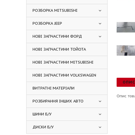
РОЗБОРКА MITSUBISHI
РОЗБОРКА JEEP
НОВІ ЗАПЧАСТИНИ ФОРД
НОВІ ЗАПЧАСТИНИ ТОЙОТА
НОВІ ЗАПЧАСТИНИ MITSUBISHI
НОВІ ЗАПЧАСТИНИ VOLKSWAGEN
ОПИ
ВИТРАТНІ МАТЕРІАЛИ
Опис тов
РОЗБИРАННЯ ІНШИХ АВТО
ШИНИ Б/У
ДИСКИ Б/У