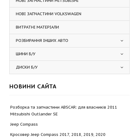
НОВІ ЗАПЧАСТИНИ MITSUBISHI
НОВІ ЗАПЧАСТИНИ VOLKSWAGEN
ВИТРАТНІ МАТЕРІАЛИ
РОЗБИРАННЯ ІНШИХ АВТО
ШИНИ Б/У
ДИСКИ Б/У
НОВИНИ САЙТА
Розборка та запчастини ABSCAR: для власників 2011
Mitsubishi Outlander SE
Jeep Compass
Кросовер Jeep Compass 2017, 2018, 2019, 2020