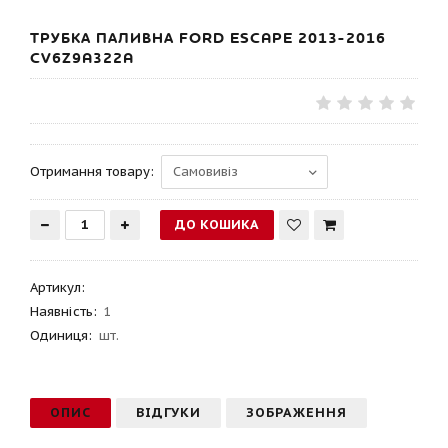
ТРУБКА ПАЛИВНА FORD ESCAPE 2013-2016
CV6Z9A322A
Отримання товару:
Артикул
:
Наявність:
1
Одиниця:
шт.
ОПИС
ВІДГУКИ
ЗОБРАЖЕННЯ