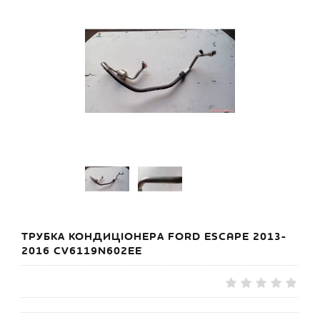
ТРУБКА КОНДИЦІОНЕРА FORD ESCAPE 2013-
2016 CV6119N602EE