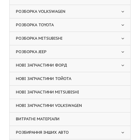
РОЗБОРКА VOLKSWAGEN
РОЗБОРКА TOYOTA
РОЗБОРКА MITSUBISHI
РОЗБОРКА JEEP
НОВІ ЗАПЧАСТИНИ ФОРД
НОВІ ЗАПЧАСТИНИ ТОЙОТА
НОВІ ЗАПЧАСТИНИ MITSUBISHI
НОВІ ЗАПЧАСТИНИ VOLKSWAGEN
ВИТРАТНІ МАТЕРІАЛИ
РОЗБИРАННЯ ІНШИХ АВТО