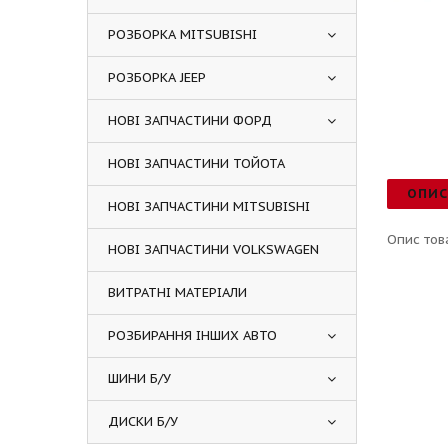
РОЗБОРКА MITSUBISHI
РОЗБОРКА JEEP
НОВІ ЗАПЧАСТИНИ ФОРД
НОВІ ЗАПЧАСТИНИ ТОЙОТА
ОПИ
НОВІ ЗАПЧАСТИНИ MITSUBISHI
Опис тов
НОВІ ЗАПЧАСТИНИ VOLKSWAGEN
ВИТРАТНІ МАТЕРІАЛИ
РОЗБИРАННЯ ІНШИХ АВТО
ШИНИ Б/У
ДИСКИ Б/У