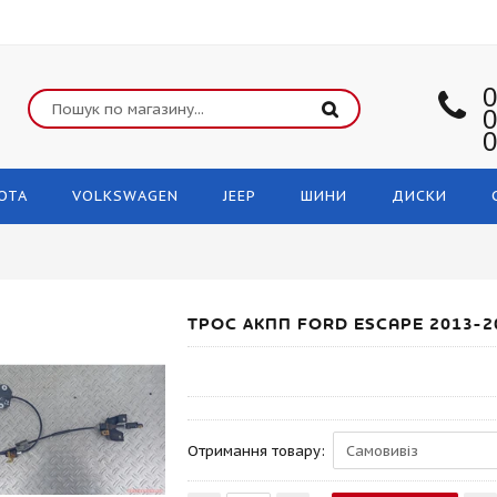
0
0
0
OTA
VOLKSWAGEN
JEEP
ШИНИ
ДИСКИ
ТРОС АКПП FORD ESCAPE 2013-2
Отримання товару: