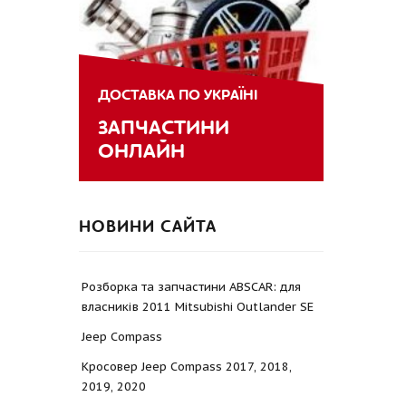
ДОСТАВКА ПО УКРАЇНІ
ЗАПЧАСТИНИ
ОНЛАЙН
НОВИНИ САЙТА
Розборка та запчастини ABSCAR: для
власників 2011 Mitsubishi Outlander SE
Jeep Compass
Кросовер Jeep Compass 2017, 2018,
2019, 2020