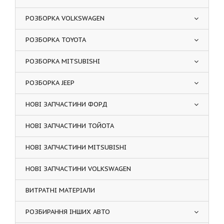
РОЗБОРКА VOLKSWAGEN
РОЗБОРКА TOYOTA
РОЗБОРКА MITSUBISHI
РОЗБОРКА JEEP
НОВІ ЗАПЧАСТИНИ ФОРД
НОВІ ЗАПЧАСТИНИ ТОЙОТА
НОВІ ЗАПЧАСТИНИ MITSUBISHI
НОВІ ЗАПЧАСТИНИ VOLKSWAGEN
ВИТРАТНІ МАТЕРІАЛИ
РОЗБИРАННЯ ІНШИХ АВТО