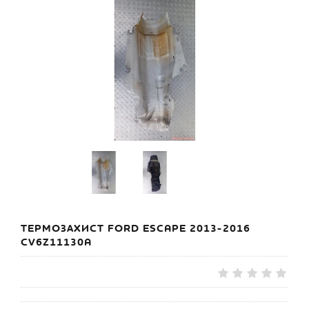
ТЕРМОЗАХИСТ FORD ESCAPE 2013-2016
CV6Z11130A