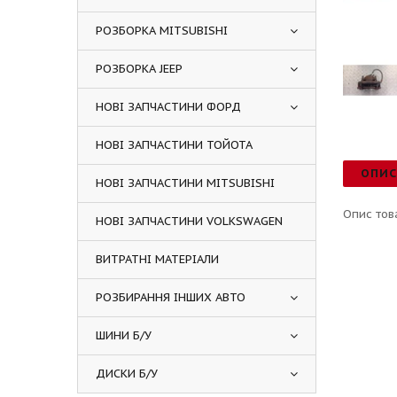
РОЗБОРКА MITSUBISHI
РОЗБОРКА JEEP
НОВІ ЗАПЧАСТИНИ ФОРД
НОВІ ЗАПЧАСТИНИ ТОЙОТА
ОПИ
НОВІ ЗАПЧАСТИНИ MITSUBISHI
Опис тов
НОВІ ЗАПЧАСТИНИ VOLKSWAGEN
ВИТРАТНІ МАТЕРІАЛИ
РОЗБИРАННЯ ІНШИХ АВТО
ШИНИ Б/У
ДИСКИ Б/У