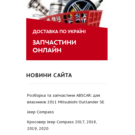
ДОСТАВКА ПО УКРАЇНІ
ЗАПЧАСТИНИ
ОНЛАЙН
НОВИНИ САЙТА
Розборка та запчастини ABSCAR: для
власників 2011 Mitsubishi Outlander SE
Jeep Compass
Кросовер Jeep Compass 2017, 2018,
2019, 2020