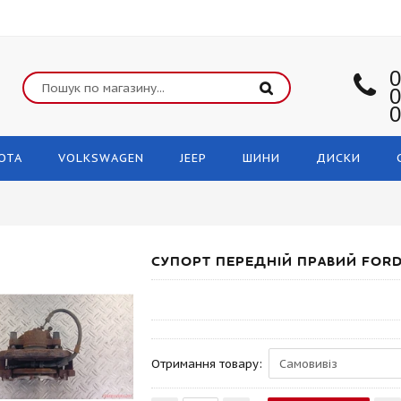
0
0
0
OTA
VOLKSWAGEN
JEEP
ШИНИ
ДИСКИ
СУПОРТ ПЕРЕДНІЙ ПРАВИЙ FORD 
Отримання товару: