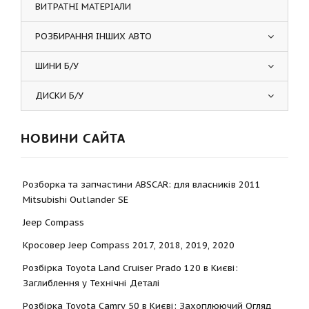
ВИТРАТНІ МАТЕРІАЛИ
РОЗБИРАННЯ ІНШИХ АВТО
ШИНИ Б/У
ДИСКИ Б/У
НОВИНИ САЙТА
Розборка та запчастини ABSCAR: для власників 2011
Mitsubishi Outlander SE
Jeep Compass
Кросовер Jeep Compass 2017, 2018, 2019, 2020
Розбірка Toyota Land Cruiser Prado 120 в Києві:
Заглиблення у Технічні Деталі
Розбірка Toyota Camry 50 в Києві: Захоплюючий Огляд