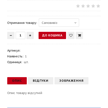
Отримання товару:
Артикул
:
Наявність:
1
Одиниця:
шт.
ОПИС
ВІДГУКИ
ЗОБРАЖЕННЯ
Опис товару відсутній