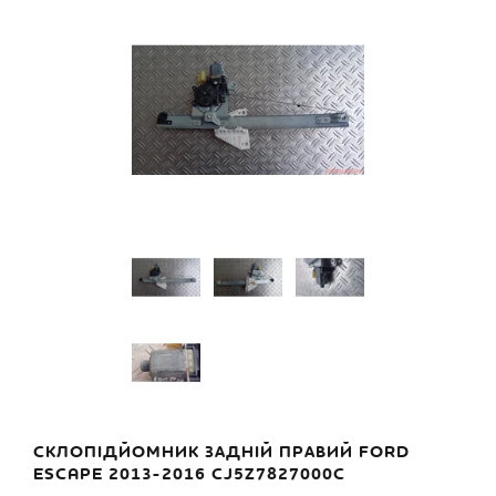
СКЛОПІДЙОМНИК ЗАДНІЙ ПРАВИЙ FORD
ESCAPE 2013-2016 CJ5Z7827000C