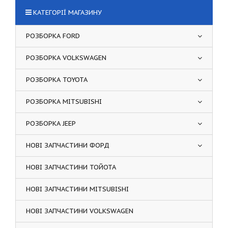
КАТЕГОРІЇ МАГАЗИНУ
РОЗБОРКА FORD
РОЗБОРКА VOLKSWAGEN
РОЗБОРКА TOYOTA
РОЗБОРКА MITSUBISHI
РОЗБОРКА JEEP
НОВІ ЗАПЧАСТИНИ ФОРД
НОВІ ЗАПЧАСТИНИ ТОЙОТА
НОВІ ЗАПЧАСТИНИ MITSUBISHI
НОВІ ЗАПЧАСТИНИ VOLKSWAGEN