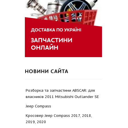
ДОСТАВКА ПО УКРАЇНІ
ЗАПЧАСТИНИ
ОНЛАЙН
НОВИНИ САЙТА
Розборка та запчастини ABSCAR: для
власників 2011 Mitsubishi Outlander SE
Jeep Compass
Кросовер Jeep Compass 2017, 2018,
2019, 2020