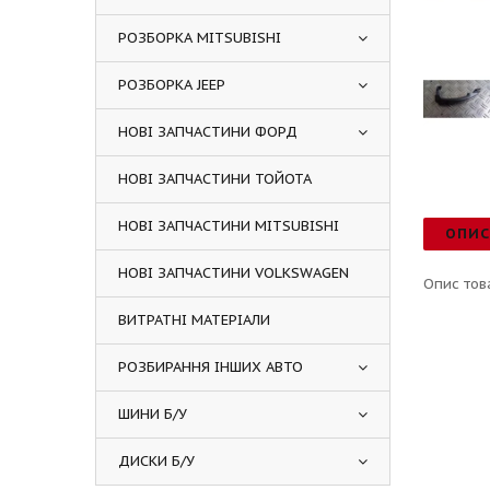
РОЗБОРКА MITSUBISHI
РОЗБОРКА JEEP
НОВІ ЗАПЧАСТИНИ ФОРД
НОВІ ЗАПЧАСТИНИ ТОЙОТА
НОВІ ЗАПЧАСТИНИ MITSUBISHI
ОПИ
НОВІ ЗАПЧАСТИНИ VOLKSWAGEN
Опис тов
ВИТРАТНІ МАТЕРІАЛИ
РОЗБИРАННЯ ІНШИХ АВТО
ШИНИ Б/У
ДИСКИ Б/У