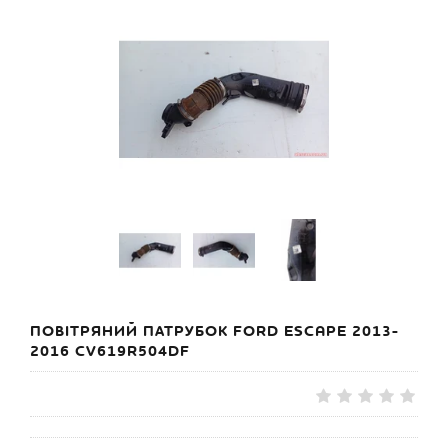
ПОВІТРЯНИЙ ПАТРУБОК FORD ESCAPE 2013-
2016 CV619R504DF