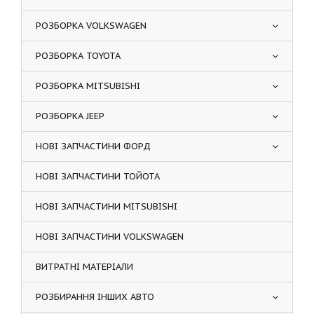
РОЗБОРКА VOLKSWAGEN
РОЗБОРКА TOYOTA
РОЗБОРКА MITSUBISHI
РОЗБОРКА JEEP
НОВІ ЗАПЧАСТИНИ ФОРД
НОВІ ЗАПЧАСТИНИ ТОЙОТА
НОВІ ЗАПЧАСТИНИ MITSUBISHI
НОВІ ЗАПЧАСТИНИ VOLKSWAGEN
ВИТРАТНІ МАТЕРІАЛИ
РОЗБИРАННЯ ІНШИХ АВТО