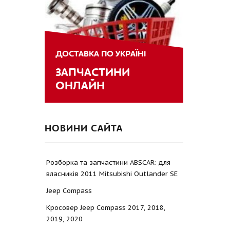
ДОСТАВКА ПО УКРАЇНІ
ЗАПЧАСТИНИ
ОНЛАЙН
НОВИНИ САЙТА
Розборка та запчастини ABSCAR: для
власників 2011 Mitsubishi Outlander SE
Jeep Compass
Кросовер Jeep Compass 2017, 2018,
2019, 2020