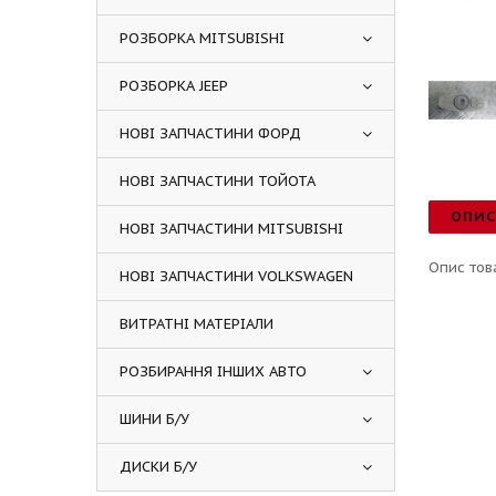
РОЗБОРКА MITSUBISHI
РОЗБОРКА JEEP
НОВІ ЗАПЧАСТИНИ ФОРД
НОВІ ЗАПЧАСТИНИ ТОЙОТА
ОПИ
НОВІ ЗАПЧАСТИНИ MITSUBISHI
Опис тов
НОВІ ЗАПЧАСТИНИ VOLKSWAGEN
ВИТРАТНІ МАТЕРІАЛИ
РОЗБИРАННЯ ІНШИХ АВТО
ШИНИ Б/У
ДИСКИ Б/У