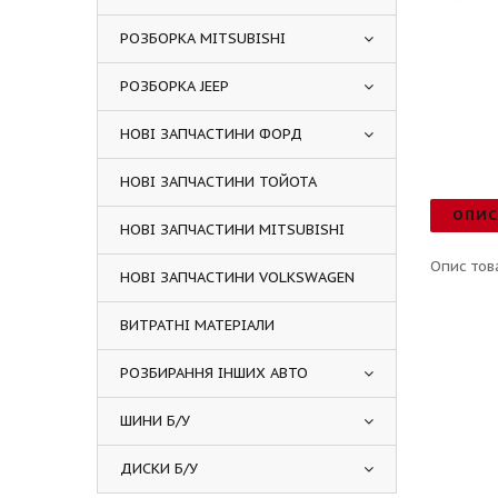
РОЗБОРКА MITSUBISHI
РОЗБОРКА JEEP
НОВІ ЗАПЧАСТИНИ ФОРД
НОВІ ЗАПЧАСТИНИ ТОЙОТА
ОПИ
НОВІ ЗАПЧАСТИНИ MITSUBISHI
Опис тов
НОВІ ЗАПЧАСТИНИ VOLKSWAGEN
ВИТРАТНІ МАТЕРІАЛИ
РОЗБИРАННЯ ІНШИХ АВТО
ШИНИ Б/У
ДИСКИ Б/У