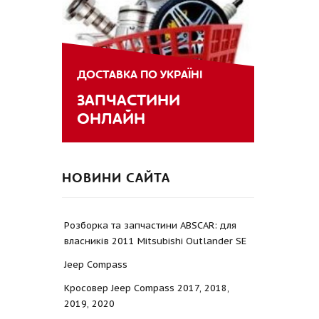
ДОСТАВКА ПО УКРАЇНІ
ЗАПЧАСТИНИ
ОНЛАЙН
НОВИНИ САЙТА
Розборка та запчастини ABSCAR: для
власників 2011 Mitsubishi Outlander SE
Jeep Compass
Кросовер Jeep Compass 2017, 2018,
2019, 2020