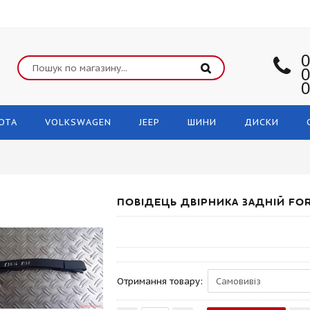
0
0
0
OTA
VOLKSWAGEN
JEEP
ШИНИ
ДИСКИ
ПОВІДЕЦЬ ДВІРНИКА ЗАДНІЙ FOR
Отримання товару: