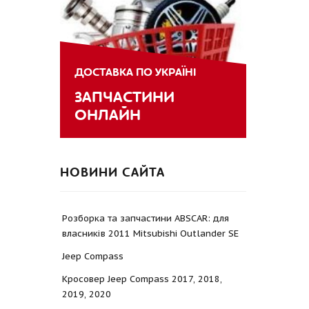
ДОСТАВКА ПО УКРАЇНІ
ЗАПЧАСТИНИ
ОНЛАЙН
НОВИНИ САЙТА
Розборка та запчастини ABSCAR: для
власників 2011 Mitsubishi Outlander SE
Jeep Compass
Кросовер Jeep Compass 2017, 2018,
2019, 2020