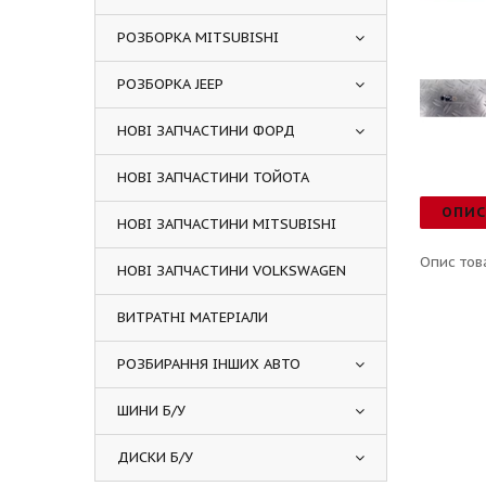
РОЗБОРКА MITSUBISHI
РОЗБОРКА JEEP
НОВІ ЗАПЧАСТИНИ ФОРД
НОВІ ЗАПЧАСТИНИ ТОЙОТА
ОПИ
НОВІ ЗАПЧАСТИНИ MITSUBISHI
Опис тов
НОВІ ЗАПЧАСТИНИ VOLKSWAGEN
ВИТРАТНІ МАТЕРІАЛИ
РОЗБИРАННЯ ІНШИХ АВТО
ШИНИ Б/У
ДИСКИ Б/У