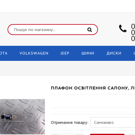
0
0
0
OTA
VOLKSWAGEN
JEEP
ШИНИ
ДИСКИ
ПЛАФОН ОСВІТЛЕННЯ САЛОНУ, Л
Отримання товару: