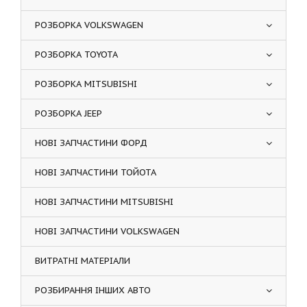
РОЗБОРКА VOLKSWAGEN
РОЗБОРКА TOYOTA
РОЗБОРКА MITSUBISHI
РОЗБОРКА JEEP
НОВІ ЗАПЧАСТИНИ ФОРД
НОВІ ЗАПЧАСТИНИ ТОЙОТА
НОВІ ЗАПЧАСТИНИ MITSUBISHI
НОВІ ЗАПЧАСТИНИ VOLKSWAGEN
ВИТРАТНІ МАТЕРІАЛИ
РОЗБИРАННЯ ІНШИХ АВТО