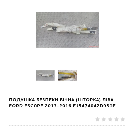
ПОДУШКА БЕЗПЕКИ БІЧНА (ШТОРКА) ЛІВА
FORD ESCAPE 2013-2016 EJ5474042D95AE