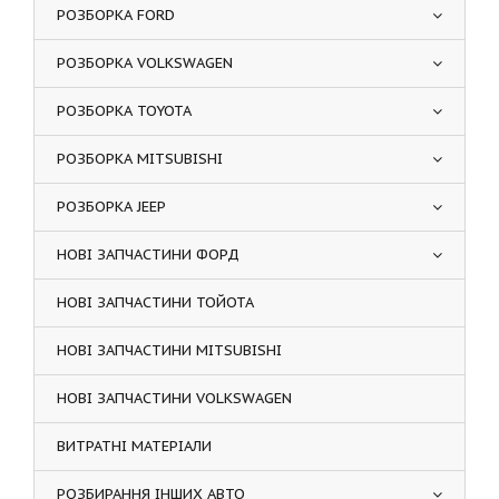
РОЗБОРКА FORD
РОЗБОРКА VOLKSWAGEN
РОЗБОРКА TOYOTA
РОЗБОРКА MITSUBISHI
РОЗБОРКА JEEP
НОВІ ЗАПЧАСТИНИ ФОРД
НОВІ ЗАПЧАСТИНИ ТОЙОТА
НОВІ ЗАПЧАСТИНИ MITSUBISHI
НОВІ ЗАПЧАСТИНИ VOLKSWAGEN
ВИТРАТНІ МАТЕРІАЛИ
РОЗБИРАННЯ ІНШИХ АВТО