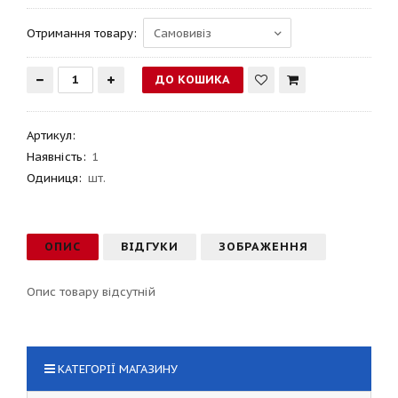
Отримання товару:
Артикул
:
Наявність:
1
Одиниця:
шт.
ОПИС
ВІДГУКИ
ЗОБРАЖЕННЯ
Опис товару відсутній
КАТЕГОРІЇ МАГАЗИНУ