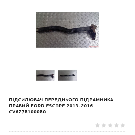
ПІДСИЛЮВАЧ ПЕРЕДНЬОГО ПІДРАМНИКА
ПРАВИЙ FORD ESCAPE 2013-2016
CV6Z7810008A