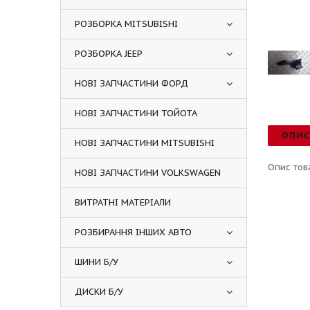
РОЗБОРКА MITSUBISHI
РОЗБОРКА JEEP
НОВІ ЗАПЧАСТИНИ ФОРД
НОВІ ЗАПЧАСТИНИ ТОЙОТА
ОПИ
НОВІ ЗАПЧАСТИНИ MITSUBISHI
Опис тов
НОВІ ЗАПЧАСТИНИ VOLKSWAGEN
ВИТРАТНІ МАТЕРІАЛИ
РОЗБИРАННЯ ІНШИХ АВТО
ШИНИ Б/У
ДИСКИ Б/У