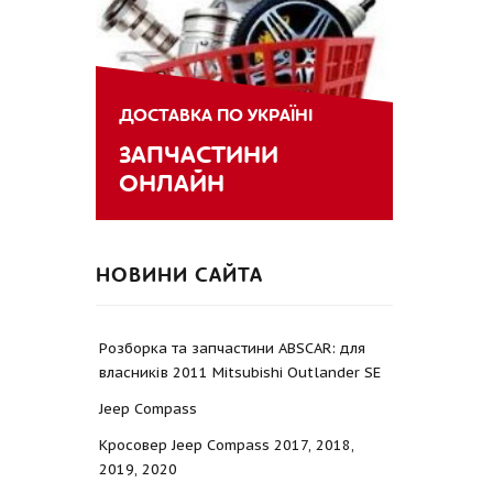
ДОСТАВКА ПО УКРАЇНІ
ЗАПЧАСТИНИ
ОНЛАЙН
НОВИНИ САЙТА
Розборка та запчастини ABSCAR: для
власників 2011 Mitsubishi Outlander SE
Jeep Compass
Кросовер Jeep Compass 2017, 2018,
2019, 2020