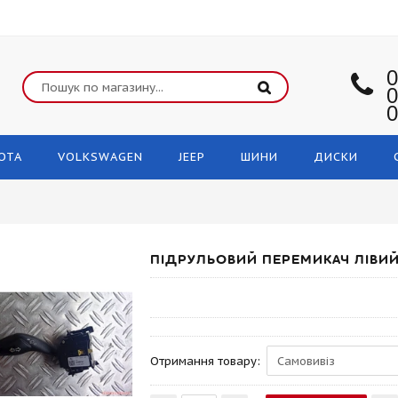
0
0
0
OTA
VOLKSWAGEN
JEEP
ШИНИ
ДИСКИ
ПІДРУЛЬОВИЙ ПЕРЕМИКАЧ ЛІВИЙ
Отримання товару: