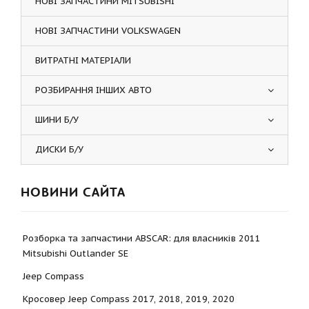
НОВІ ЗАПЧАСТИНИ MITSUBISHI
НОВІ ЗАПЧАСТИНИ VOLKSWAGEN
ВИТРАТНІ МАТЕРІАЛИ
РОЗБИРАННЯ ІНШИХ АВТО
ШИНИ Б/У
ДИСКИ Б/У
НОВИНИ САЙТА
Розборка та запчастини ABSCAR: для власників 2011
Mitsubishi Outlander SE
Jeep Compass
Кросовер Jeep Compass 2017, 2018, 2019, 2020