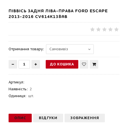
ПІВВІСЬ ЗАДНЯ ЛІВА-ПРАВА FORD ESCAPE
2013-2016 CV614K138AB
Отримання товару:
Артикул
:
Наявність:
2
Одиниця:
шт.
ОПИС
ВІДГУКИ
ЗОБРАЖЕННЯ