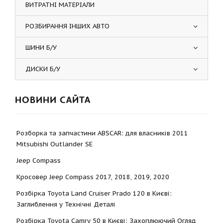
ВИТРАТНІ МАТЕРІАЛИ
РОЗБИРАННЯ ІНШИХ АВТО
ШИНИ Б/У
ДИСКИ Б/У
НОВИНИ САЙТА
Розборка та запчастини ABSCAR: для власників 2011
Mitsubishi Outlander SE
Jeep Compass
Кросовер Jeep Compass 2017, 2018, 2019, 2020
Розбірка Toyota Land Cruiser Prado 120 в Києві:
Заглиблення у Технічні Деталі
Розбірка Toyota Camry 50 в Києві: Захоплюючий Огляд