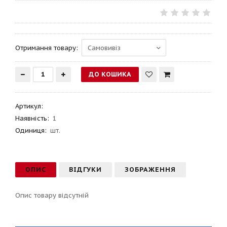
Отримання товару:
Артикул
:
Наявність:
1
Одиниця:
шт.
ОПИС
ВІДГУКИ
ЗОБРАЖЕННЯ
Опис товару відсутній