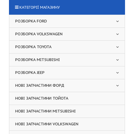
КАТЕГОРІЇ МАГАЗИНУ
РОЗБОРКА FORD
РОЗБОРКА VOLKSWAGEN
РОЗБОРКА TOYOTA
РОЗБОРКА MITSUBISHI
РОЗБОРКА JEEP
НОВІ ЗАПЧАСТИНИ ФОРД
НОВІ ЗАПЧАСТИНИ ТОЙОТА
НОВІ ЗАПЧАСТИНИ MITSUBISHI
НОВІ ЗАПЧАСТИНИ VOLKSWAGEN