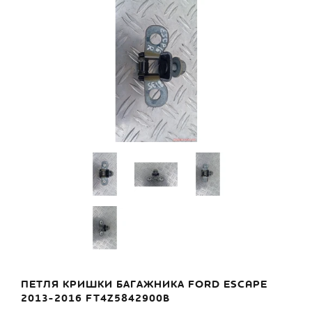
ПЕТЛЯ КРИШКИ БАГАЖНИКА FORD ESCAPE
2013-2016 FT4Z5842900B