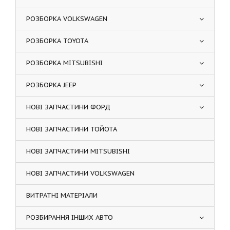
РОЗБОРКА VOLKSWAGEN
РОЗБОРКА TOYOTA
РОЗБОРКА MITSUBISHI
РОЗБОРКА JEEP
НОВІ ЗАПЧАСТИНИ ФОРД
НОВІ ЗАПЧАСТИНИ ТОЙОТА
НОВІ ЗАПЧАСТИНИ MITSUBISHI
НОВІ ЗАПЧАСТИНИ VOLKSWAGEN
ВИТРАТНІ МАТЕРІАЛИ
РОЗБИРАННЯ ІНШИХ АВТО