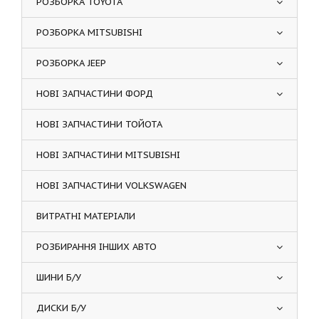
РОЗБОРКА TOYOTA
РОЗБОРКА MITSUBISHI
РОЗБОРКА JEEP
НОВІ ЗАПЧАСТИНИ ФОРД
НОВІ ЗАПЧАСТИНИ ТОЙОТА
НОВІ ЗАПЧАСТИНИ MITSUBISHI
НОВІ ЗАПЧАСТИНИ VOLKSWAGEN
ВИТРАТНІ МАТЕРІАЛИ
РОЗБИРАННЯ ІНШИХ АВТО
ШИНИ Б/У
ДИСКИ Б/У