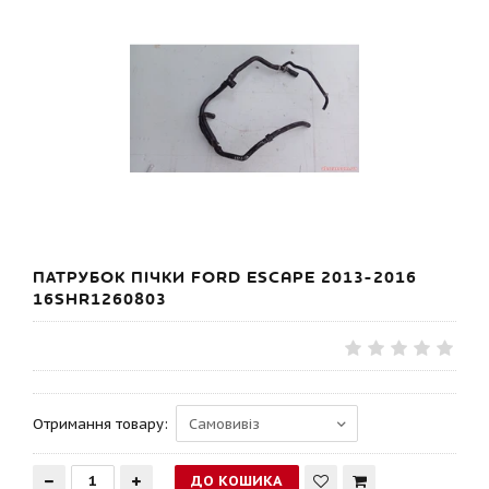
ПАТРУБОК ПІЧКИ FORD ESCAPE 2013-2016
16SHR1260803
Отримання товару: