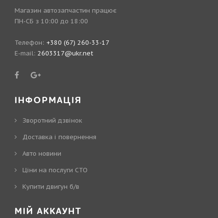
Магазин автозапчастин працює
ПН-СБ з 10:00 до 18:00
Телефон:
+380 (67) 260-33-17
E-mail:
2603317@ukr.net
ІНФОРМАЦІЯ
Зворотний дзвінок
Доставка і повернення
Авто новини
Ціни на послуги СТО
Купити двигун б/в
МІЙ АККАУНТ