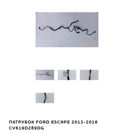
ПАТРУБОК FORD ESCAPE 2013-2016
CV619D289DG