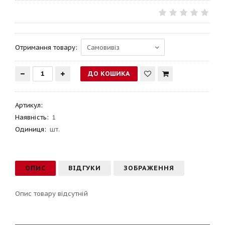
Отримання товару:
Артикул
:
Наявність:
1
Одиниця:
шт.
ОПИС
ВІДГУКИ
ЗОБРАЖЕННЯ
Опис товару відсутній