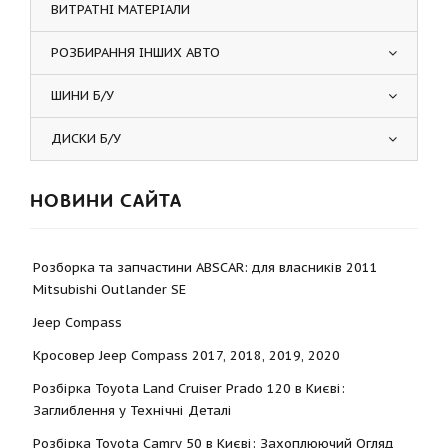
ВИТРАТНІ МАТЕРІАЛИ
РОЗБИРАННЯ ІНШИХ АВТО
ШИНИ Б/У
ДИСКИ Б/У
НОВИНИ САЙТА
Розборка та запчастини ABSCAR: для власників 2011
Mitsubishi Outlander SE
Jeep Compass
Кросовер Jeep Compass 2017, 2018, 2019, 2020
Розбірка Toyota Land Cruiser Prado 120 в Києві:
Заглиблення у Технічні Деталі
Розбірка Toyota Camry 50 в Києві: Захоплюючий Огляд