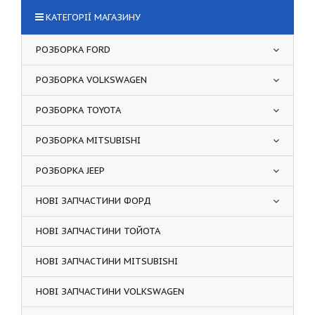
КАТЕГОРІЇ МАГАЗИНУ
РОЗБОРКА FORD
РОЗБОРКА VOLKSWAGEN
РОЗБОРКА TOYOTA
РОЗБОРКА MITSUBISHI
РОЗБОРКА JEEP
НОВІ ЗАПЧАСТИНИ ФОРД
НОВІ ЗАПЧАСТИНИ ТОЙОТА
НОВІ ЗАПЧАСТИНИ MITSUBISHI
НОВІ ЗАПЧАСТИНИ VOLKSWAGEN