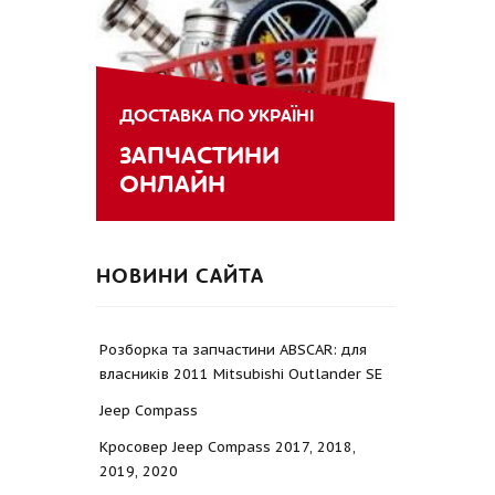
ДОСТАВКА ПО УКРАЇНІ
ЗАПЧАСТИНИ
ОНЛАЙН
НОВИНИ САЙТА
Розборка та запчастини ABSCAR: для
власників 2011 Mitsubishi Outlander SE
Jeep Compass
Кросовер Jeep Compass 2017, 2018,
2019, 2020