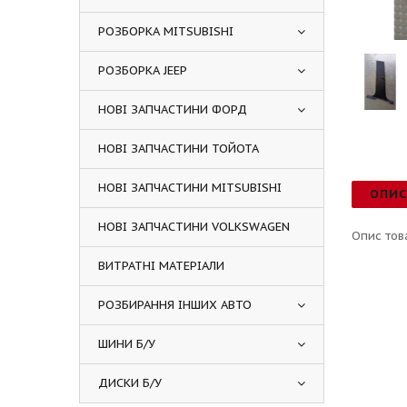
РОЗБОРКА MITSUBISHI
РОЗБОРКА JEEP
НОВІ ЗАПЧАСТИНИ ФОРД
НОВІ ЗАПЧАСТИНИ ТОЙОТА
НОВІ ЗАПЧАСТИНИ MITSUBISHI
ОПИ
НОВІ ЗАПЧАСТИНИ VOLKSWAGEN
Опис тов
ВИТРАТНІ МАТЕРІАЛИ
РОЗБИРАННЯ ІНШИХ АВТО
ШИНИ Б/У
ДИСКИ Б/У