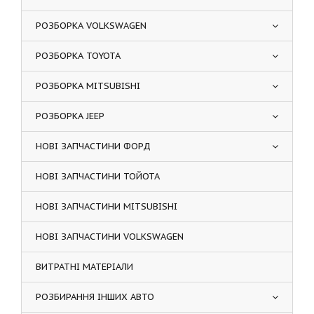
РОЗБОРКА VOLKSWAGEN
РОЗБОРКА TOYOTA
РОЗБОРКА MITSUBISHI
РОЗБОРКА JEEP
НОВІ ЗАПЧАСТИНИ ФОРД
НОВІ ЗАПЧАСТИНИ ТОЙОТА
НОВІ ЗАПЧАСТИНИ MITSUBISHI
НОВІ ЗАПЧАСТИНИ VOLKSWAGEN
ВИТРАТНІ МАТЕРІАЛИ
РОЗБИРАННЯ ІНШИХ АВТО