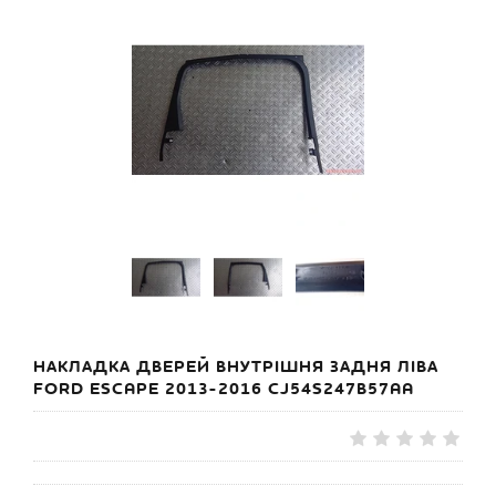
НАКЛАДКА ДВЕРЕЙ ВНУТРІШНЯ ЗАДНЯ ЛІВА
FORD ESCAPE 2013-2016 CJ54S247B57AA