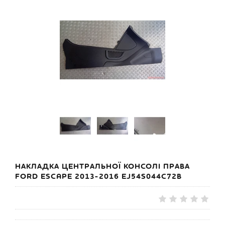
НАКЛАДКА ЦЕНТРАЛЬНОЇ КОНСОЛІ ПРАВА
FORD ESCAPE 2013-2016 EJ54S044C72B