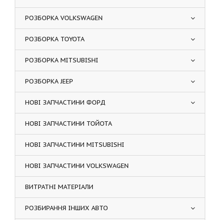
РОЗБОРКА VOLKSWAGEN
РОЗБОРКА TOYOTA
РОЗБОРКА MITSUBISHI
РОЗБОРКА JEEP
НОВІ ЗАПЧАСТИНИ ФОРД
НОВІ ЗАПЧАСТИНИ ТОЙОТА
НОВІ ЗАПЧАСТИНИ MITSUBISHI
НОВІ ЗАПЧАСТИНИ VOLKSWAGEN
ВИТРАТНІ МАТЕРІАЛИ
РОЗБИРАННЯ ІНШИХ АВТО