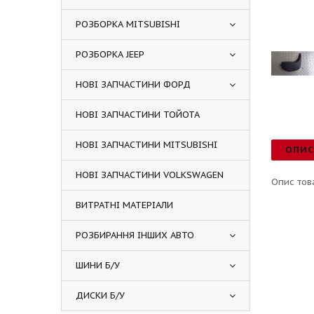
РОЗБОРКА MITSUBISHI
РОЗБОРКА JEEP
НОВІ ЗАПЧАСТИНИ ФОРД
НОВІ ЗАПЧАСТИНИ ТОЙОТА
НОВІ ЗАПЧАСТИНИ MITSUBISHI
ОПИ
НОВІ ЗАПЧАСТИНИ VOLKSWAGEN
Опис тов
ВИТРАТНІ МАТЕРІАЛИ
РОЗБИРАННЯ ІНШИХ АВТО
ШИНИ Б/У
ДИСКИ Б/У