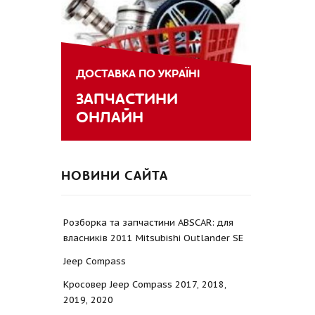
ДОСТАВКА ПО УКРАЇНІ
ЗАПЧАСТИНИ
ОНЛАЙН
НОВИНИ САЙТА
Розборка та запчастини ABSCAR: для
власників 2011 Mitsubishi Outlander SE
Jeep Compass
Кросовер Jeep Compass 2017, 2018,
2019, 2020